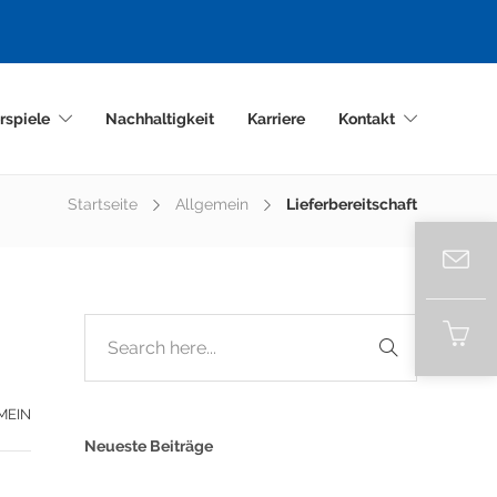
rspiele
Nachhaltigkeit
Karriere
Kontakt
Startseite
Allgemein
Lieferbereitschaft
MEIN
Neueste Beiträge