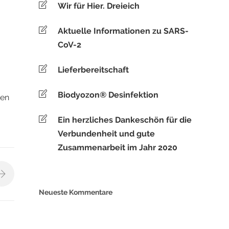
Wir für Hier. Dreieich
Aktuelle Informationen zu SARS-
CoV-2
Lieferbereitschaft
Biodyozon® Desinfektion
ten
Ein herzliches Dankeschön für die
Verbundenheit und gute
Zusammenarbeit im Jahr 2020
Neueste Kommentare