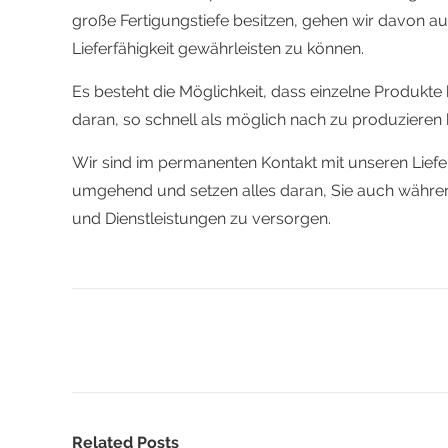
große Fertigungstiefe besitzen, gehen wir davon 
Lieferfähigkeit gewährleisten zu können.
Es besteht die Möglichkeit, dass einzelne Produkte ku
daran, so schnell als möglich nach zu produzieren 
Wir sind im permanenten Kontakt mit unseren Lieferan
umgehend und setzen alles daran, Sie auch währe
und Dienstleistungen zu versorgen.
Related Posts