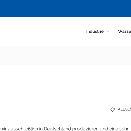
Industrie
Wasse
ALLGE
a wir ausschließlich in Deutschland produzieren und eine sehr