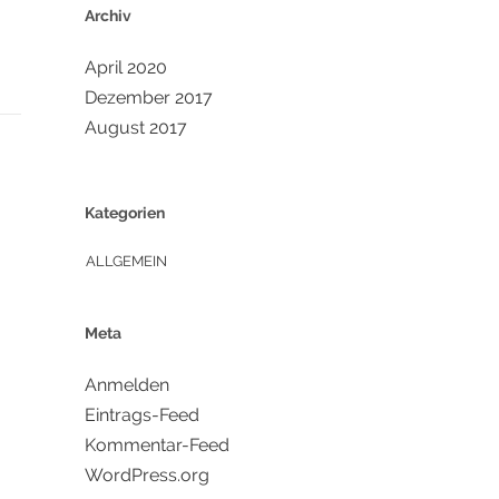
Archiv
April 2020
Dezember 2017
August 2017
Kategorien
ALLGEMEIN
Meta
Anmelden
Eintrags-Feed
Kommentar-Feed
WordPress.org